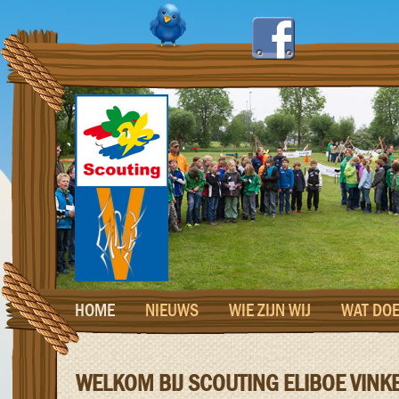
HOME
NIEUWS
WIE ZIJN WIJ
WAT DOE
WELKOM BIJ SCOUTING ELIBOE VINK