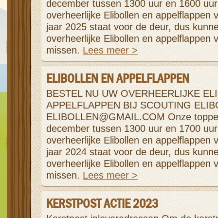
december tussen 1300 uur en 1600 uur 
overheerlijke Elibollen en appelflappen
jaar 2025 staat voor de deur, dus kunne
overheerlijke Elibollen en appelflappen 
missen.
Lees meer >
ELIBOLLEN EN APPELFLAPPEN
BESTEL NU UW OVERHEERLIJKE EL
APPELFLAPPEN BIJ SCOUTING ELIB
ELIBOLLEN@GMAIL.COM Onze toppers 
december tussen 1300 uur en 1700 uur 
overheerlijke Elibollen en appelflappen
jaar 2024 staat voor de deur, dus kunne
overheerlijke Elibollen en appelflappen 
missen.
Lees meer >
KERSTPOST ACTIE 2023