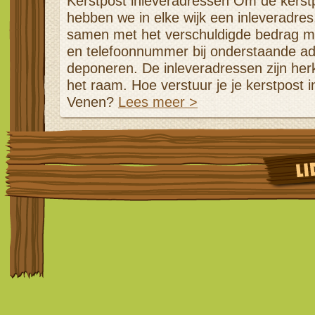
Kerstpost inleveradressen Om de kerst
hebben we in elke wijk een inleveradres
samen met het verschuldigde bedrag m
en telefoonnummer bij onderstaande ad
deponeren. De inleveradressen zijn her
het raam. Hoe verstuur je je kerstpost 
Venen?
Lees meer >