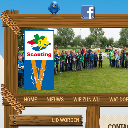
HOME
NIEUWS
WIE ZIJN WIJ
WAT DOE
LID WORDEN
CONTA